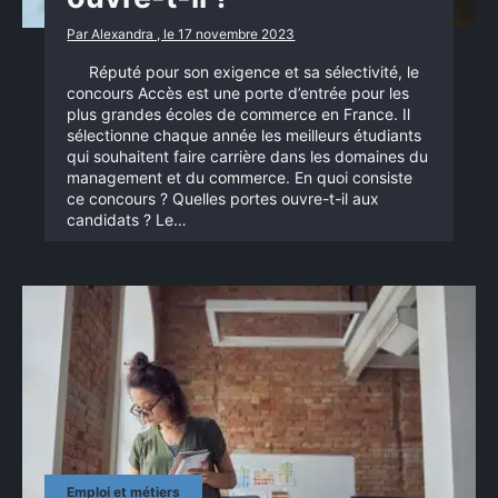
Par Alexandra , le 17 novembre 2023
Réputé pour son exigence et sa sélectivité, le
concours Accès est une porte d’entrée pour les
plus grandes écoles de commerce en France. Il
sélectionne chaque année les meilleurs étudiants
qui souhaitent faire carrière dans les domaines du
management et du commerce. En quoi consiste
ce concours ? Quelles portes ouvre-t-il aux
candidats ? Le…
Emploi et métiers