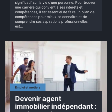
significatif sur la vie d’une personne. Pour trouver
une carrière qui convient à ses intérêts et
compétences, il est essentiel de faire un bilan de
compétences pour mieux se connaître et de
comprendre ses aspirations professionnelles. Il
est…
Emploi et métiers
Devenir agent
immobilier indépendant :