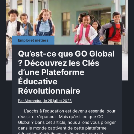
Emploi et métiers
Qu’est-ce que GO Global
? Découvrez les Clés
d’une Plateforme
Éducative
Révolutionnaire
Par Alexandra , le 25 juillet 2023
L’accès à l’éducation est devenu essentiel pour
réussir et s’épanouir. Mais qu’est-ce que GO
Global ? Dans cet article, nous allons vous plonger
dans le monde captivant de cette plateforme
éducative révolutionnaire. Imaginez une clé