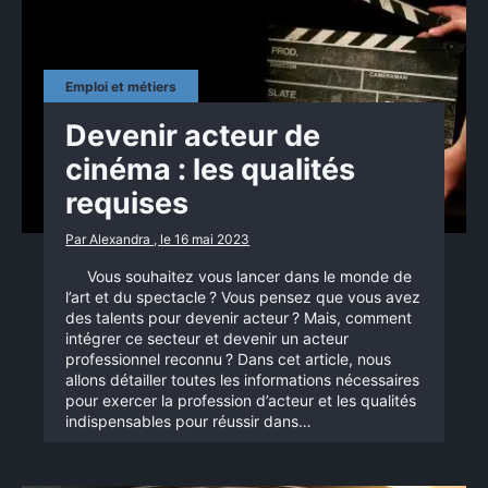
Emploi et métiers
Devenir acteur de
cinéma : les qualités
requises
Par Alexandra , le 16 mai 2023
Vous souhaitez vous lancer dans le monde de
l’art et du spectacle ? Vous pensez que vous avez
des talents pour devenir acteur ? Mais, comment
intégrer ce secteur et devenir un acteur
professionnel reconnu ? Dans cet article, nous
allons détailler toutes les informations nécessaires
pour exercer la profession d’acteur et les qualités
indispensables pour réussir dans…