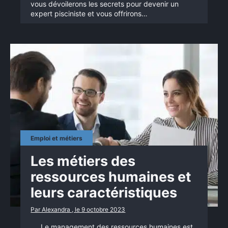
vous dévoilerons les secrets pour devenir un
expert pisciniste et vous offrirons…
Emploi et métiers
Les métiers des
ressources humaines et
leurs caractéristiques
Par Alexandra , le 9 octobre 2023
Le management des ressources humaines est