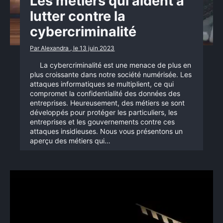
Les métiers qui aident à
lutter contre la
cybercriminalité
Par Alexandra , le 13 juin 2023
La cybercriminalité est une menace de plus en
plus croissante dans notre société numérisée. Les
attaques informatiques se multiplient, ce qui
compromet la confidentialité des données des
entreprises. Heureusement, des métiers se sont
développés pour protéger les particuliers, les
entreprises et les gouvernements contre ces
attaques insidieuses. Nous vous présentons un
aperçu des métiers qui…