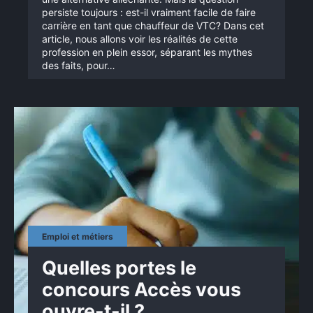
persiste toujours : est-il vraiment facile de faire
carrière en tant que chauffeur de VTC? Dans cet
article, nous allons voir les réalités de cette
profession en plein essor, séparant les mythes
des faits, pour…
Emploi et métiers
Quelles portes le
concours Accès vous
ouvre-t-il ?