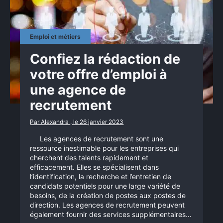
Emploi et métiers
Confiez la rédaction de
votre offre d’emploi à
une agence de
recrutement
Par Alexandra , le 26 janvier 2023
Les agences de recrutement sont une
ressource inestimable pour les entreprises qui
cherchent des talents rapidement et
efficacement. Elles se spécialisent dans
l’identification, la recherche et l’entretien de
candidats potentiels pour une large variété de
besoins, de la création de postes aux postes de
direction. Les agences de recrutement peuvent
également fournir des services supplémentaires…