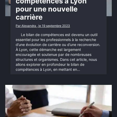
compétences à Lyon
pour une nouvelle
carrière
Par Alexandra , le 19 septembre 2023
Le bilan de compétences est devenu un outil
essentiel pour les professionnels à la recherche
d’une évolution de carrière ou d’une reconversion.
À Lyon, cette démarche est largement
encouragée et soutenue par de nombreuses
structures et organismes. Dans cet article, nous
allons explorer en profondeur le bilan de
compétences à Lyon, en mettant en…