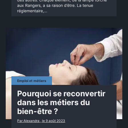
aux Rangers, a sa raison d’être. La tenue
réglementaire,…
Emploi et métiers
Pourquoi se reconvertir
dans les métiers du
bien-être ?
Par Alexandra , le 9 août 2023