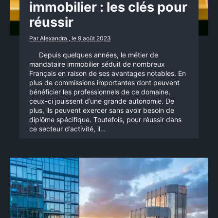
immobilier : les clés pour
réussir
Par Alexandra , le 9 août 2023
Depuis quelques années, le métier de
mandataire immobilier séduit de nombreux
Français en raison de ses avantages notables. En
plus de commissions importantes dont peuvent
bénéficier les professionnels de ce domaine,
ceux-ci jouissent d’une grande autonomie. De
plus, ils peuvent exercer sans avoir besoin de
diplôme spécifique. Toutefois, pour réussir dans
ce secteur d’activité, il…
×