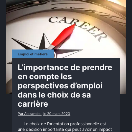
Emploi et métiers
L’importance de prendre
en compte les
perspectives d’emploi
dans le choix de sa
carrière
Par Alexandra , le 20 mars 2023
Le choix de l’orientation professionnelle est
une décision importante qui peut avoir un impact