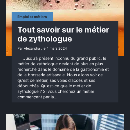
Emploi et métiers
Tout savoir sur le métier
de zythologue
Par Alexandra , le 4 mars 2024
Jusqu’à présent inconnu du grand public, le
métier de zythologue devient de plus en plus
recherché dans le domaine de la gastronomie et
de la brasserie artisanale. Nous allons voir ce
qu’est ce métier, ses voies d’accès et ses
débouchés. Qu’est-ce que le métier de
zythologue ? Si vous cherchez un métier
commençant par la…