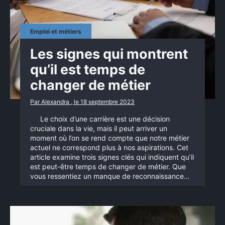
Emploi et métiers
Les signes qui montrent
qu’il est temps de
changer de métier
Par Alexandra , le 18 septembre 2023
Le choix d’une carrière est une décision
cruciale dans la vie, mais il peut arriver un
moment où l’on se rend compte que notre métier
actuel ne correspond plus à nos aspirations. Cet
article examine trois signes clés qui indiquent qu’il
est peut-être temps de changer de métier. Que
vous ressentiez un manque de reconnaissance…