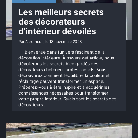
Les meilleurs secrets
des décorateurs
d’intérieur dévoilés
Par Alexandra , le 13 novembre 2023
Bienvenue dans l’univers fascinant de la
décoration intérieure. À travers cet article, nous
dévoilerons les secrets bien gardés des
décorateurs d’intérieur professionnels. Vous
découvrirez comment l’équilibre, la couleur et
l’éclairage peuvent transformer un espace.
Préparez-vous à être inspiré et à acquérir les
connaissances nécessaires pour transformer
votre propre intérieur. Quels sont les secrets des
décorateurs…