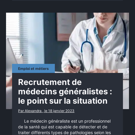
Emploi et métiers
Recrutement de
médecins généralistes :
le point sur la situation
Par Alexandra , le 18 janvier 2023
Le médecin généraliste est un professionnel
de la santé qui est capable de détecter et de
traiter différents types de pathologies selon les