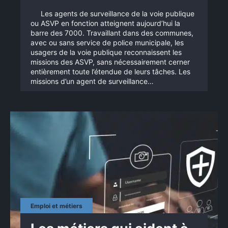
Les agents de surveillance de la voie publique
ou ASVP en fonction atteignent aujourd’hui la
barre des 7000. Travaillant dans des communes,
avec ou sans service de police municipale, les
usagers de la voie publique reconnaissent les
missions des ASVP, sans nécessairement cerner
entièrement toute l’étendue de leurs tâches. Les
missions d’un agent de surveillance…
Emploi et métiers