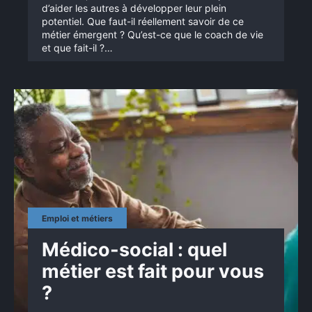
d’aider les autres à développer leur plein
potentiel. Que faut-il réellement savoir de ce
métier émergent ? Qu’est-ce que le coach de vie
et que fait-il ?…
Emploi et métiers
Médico-social : quel
métier est fait pour vous
?