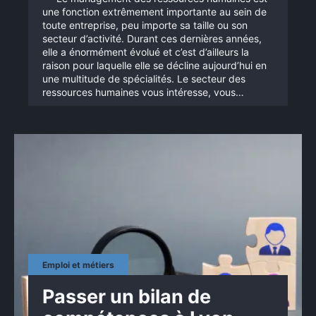
une fonction extrêmement importante au sein de
toute entreprise, peu importe sa taille ou son
secteur d’activité. Durant ces dernières années,
elle a énormément évolué et c’est d’ailleurs la
raison pour laquelle elle se décline aujourd’hui en
une multitude de spécialités. Le secteur des
ressources humaines vous intéresse, vous…
Emploi et métiers
Passer un bilan de