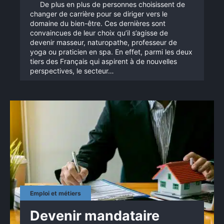
De plus en plus de personnes choisissent de
changer de carrière pour se diriger vers le
domaine du bien-être. Ces dernières sont
convaincues de leur choix qu’il s’agisse de
devenir masseur, naturopathe, professeur de
yoga ou praticien en spa. En effet, parmi les deux
tiers des Français qui aspirent à de nouvelles
perspectives, le secteur…
Emploi et métiers
Devenir mandataire