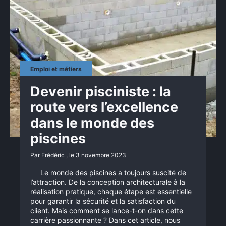
Emploi et métiers
Devenir pisciniste : la
route vers l’excellence
dans le monde des
piscines
Par Frédéric , le 3 novembre 2023
Le monde des piscines a toujours suscité de
l’attraction. De la conception architecturale à la
réalisation pratique, chaque étape est essentielle
pour garantir la sécurité et la satisfaction du
client. Mais comment se lance-t-on dans cette
carrière passionnante ? Dans cet article, nous