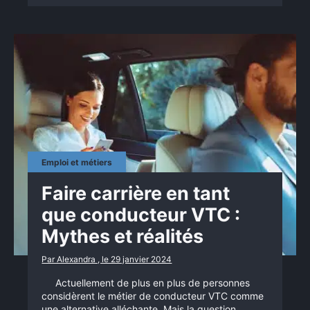
Emploi et métiers
Faire carrière en tant
que conducteur VTC :
Mythes et réalités
Par Alexandra , le 29 janvier 2024
Actuellement de plus en plus de personnes
considèrent le métier de conducteur VTC comme
une alternative alléchante. Mais la question