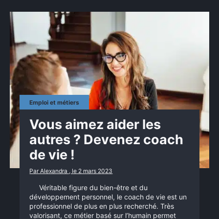
Emploi et métiers
Vous aimez aider les
autres ? Devenez coach
de vie !
Par Alexandra , le 2 mars 2023
Véritable figure du bien-être et du
développement personnel, le coach de vie est un
professionnel de plus en plus recherché. Très
valorisant, ce métier basé sur l’humain permet