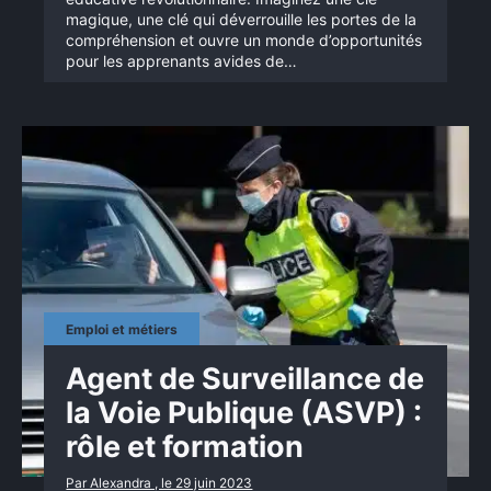
magique, une clé qui déverrouille les portes de la
compréhension et ouvre un monde d’opportunités
pour les apprenants avides de…
Emploi et métiers
Agent de Surveillance de
la Voie Publique (ASVP) :
rôle et formation
Par Alexandra , le 29 juin 2023