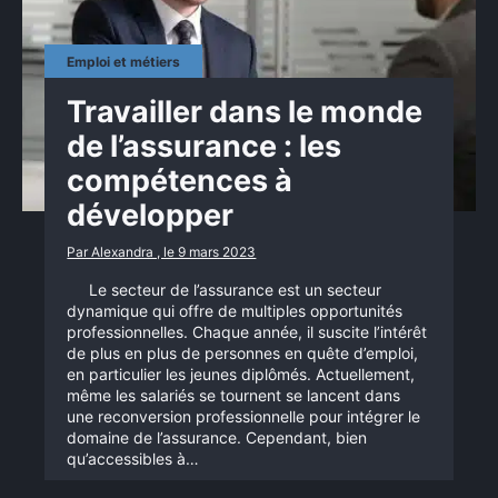
Emploi et métiers
Travailler dans le monde
de l’assurance : les
compétences à
développer
Par Alexandra , le 9 mars 2023
Le secteur de l’assurance est un secteur
dynamique qui offre de multiples opportunités
professionnelles. Chaque année, il suscite l’intérêt
de plus en plus de personnes en quête d’emploi,
en particulier les jeunes diplômés. Actuellement,
même les salariés se tournent se lancent dans
une reconversion professionnelle pour intégrer le
domaine de l’assurance. Cependant, bien
qu’accessibles à…