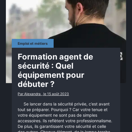
Emploi et métiers
Formation agent de
sécurité : Quel
équipement pour
débuter ?
Par Alexandra , le 15 août 2023
Se lancer dans la sécurité privée, c’est avant
tout se préparer. Pourquoi ? Car votre tenue et
votre équipement ne sont pas de simples
accessoires. Ils reflètent votre professionnalisme.
De plus, ils garantissent votre sécurité et celle
des autres. Chaque élément, de la lampe torche