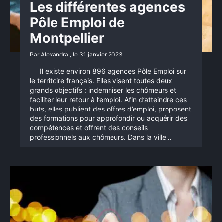
Les différentes agences
Pôle Emploi de
Montpellier
Par Alexandra , le 31 janvier 2023
Il existe environ 896 agences Pôle Emploi sur
le territoire français. Elles visent toutes deux
grands objectifs : indemniser les chômeurs et
faciliter leur retour à l’emploi. Afin d’atteindre ces
buts, elles publient des offres d’emploi, proposent
des formations pour approfondir ou acquérir des
compétences et offrent des conseils
professionnels aux chômeurs. Dans la ville…