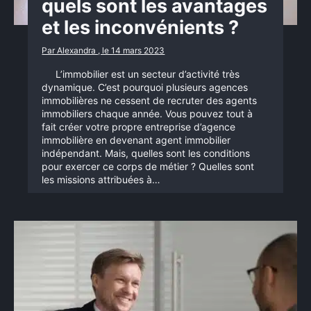
quels sont les avantages
et les inconvénients ?
Par Alexandra , le 14 mars 2023
L’immobilier est un secteur d’activité très
dynamique. C’est pourquoi plusieurs agences
immobilières ne cessent de recruter des agents
immobiliers chaque année. Vous pouvez tout à
fait créer votre propre entreprise d’agence
immobilière en devenant agent immobilier
indépendant. Mais, quelles sont les conditions
pour exercer ce corps de métier ? Quelles sont
les missions attribuées à…