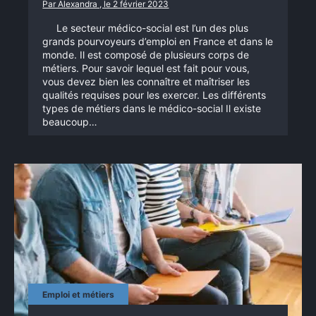
Par Alexandra , le 2 février 2023
Le secteur médico-social est l’un des plus
grands pourvoyeurs d’emploi en France et dans le
monde. Il est composé de plusieurs corps de
métiers. Pour savoir lequel est fait pour vous,
vous devez bien les connaître et maîtriser les
qualités requises pour les exercer. Les différents
types de métiers dans le médico-social Il existe
beaucoup…
Emploi et métiers