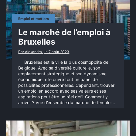
Rechercher
Emploi et métiers
:
Le marché de l’emploi à
Bruxelles
Par Alexandra , le 7 août 2023
Bruxelles est la ville la plus cosmopolite de
Belgique. Avec sa diversité culturelle, son
emplacement stratégique et son dynamisme
économique, elle ouvre tout un panel de
possibilités professionnelles. Cependant, trouver
un emploi en accord avec ses valeurs et ses
aspirations peut être un réel défi. Comment y
arriver ? Vue d’ensemble du marché de l’emploi…