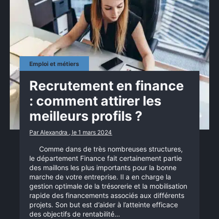
Emploi et métiers
Recrutement en finance
: comment attirer les
meilleurs profils ?
Par Alexandra , le 1 mars 2024
Comme dans de très nombreuses structures,
le département Finance fait certainement partie
des maillons les plus importants pour la bonne
marche de votre entreprise. Il a en charge la
gestion optimale de la trésorerie et la mobilisation
rapide des financements associés aux différents
projets. Son but est d’aider à l’atteinte efficace
des objectifs de rentabilité…